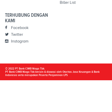
Biller List
TERHUBUNG DENGAN
KAMI
Facebook
Twitter
Instagram
© 2022 PT Bank CIMB Niaga Tbk.
PT Bank CIMB Niaga Tbk berizin & diawasi oleh Otoritas Jasa Keuangan & Bank
Indonesia serta merupakan Peserta Penjaminan LPS