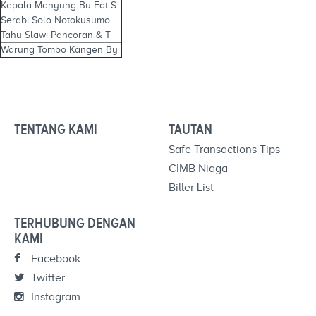
Kepala Manyung Bu Fat S
Serabi Solo Notokusumo
Tahu Slawi Pancoran & T
Warung Tombo Kangen By
TENTANG KAMI
TAUTAN
Safe Transactions Tips
CIMB Niaga
Biller List
TERHUBUNG DENGAN
KAMI
Facebook
Twitter
Instagram