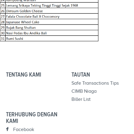
TENTANG KAMI
TAUTAN
Safe Transactions Tips
CIMB Niaga
Biller List
TERHUBUNG DENGAN
KAMI
Facebook