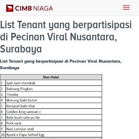
Toggle
naviga
List Tenant yang berpartisipasi
di Pecinan Viral Nusantara,
Surabaya
List Tenant yang berpartisipasi di Pecinan Viral Nusantara,
Surabaya