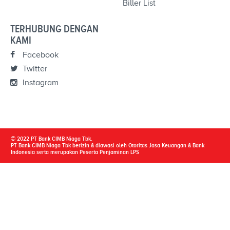
Biller List
TERHUBUNG DENGAN
KAMI
Facebook
Twitter
Instagram
© 2022 PT Bank CIMB Niaga Tbk.
PT Bank CIMB Niaga Tbk berizin & diawasi oleh Otoritas Jasa Keuangan & Bank
Indonesia serta merupakan Peserta Penjaminan LPS