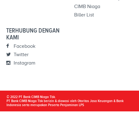
CIMB Niaga
Biller List
TERHUBUNG DENGAN
KAMI
Facebook
Twitter
Instagram
© 2022 PT Bank CIMB Niaga Tbk.
PT Bank CIMB Niaga Tbk berizin & diawasi oleh Otoritas Jasa Keuangan & Bank
Indonesia serta merupakan Peserta Penjaminan LPS