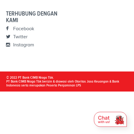
TERHUBUNG DENGAN
KAMI
Facebook
Twitter
Instagram
© 2022 PT Bank CIMB Niaga Tbk.
PT Bank CIMB Niaga Tbk berizin & diawasi oleh Otoritas Jasa Keuangan & Bank
Indonesia serta merupakan Peserta Penjaminan LPS