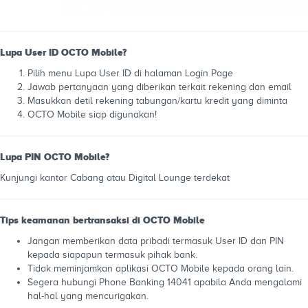
Lupa User ID OCTO Mobile?
Pilih menu Lupa User ID di halaman Login Page
Jawab pertanyaan yang diberikan terkait rekening dan email
Masukkan detil rekening tabungan/kartu kredit yang diminta
OCTO Mobile siap digunakan!
Lupa PIN OCTO Mobile?
Kunjungi kantor Cabang atau Digital Lounge terdekat
Tips keamanan bertransaksi di OCTO Mobile
Jangan memberikan data pribadi termasuk User ID dan PIN
kepada siapapun termasuk pihak bank.
Tidak meminjamkan aplikasi OCTO Mobile kepada orang lain.
Segera hubungi Phone Banking 14041 apabila Anda mengalami
hal-hal yang mencurigakan.