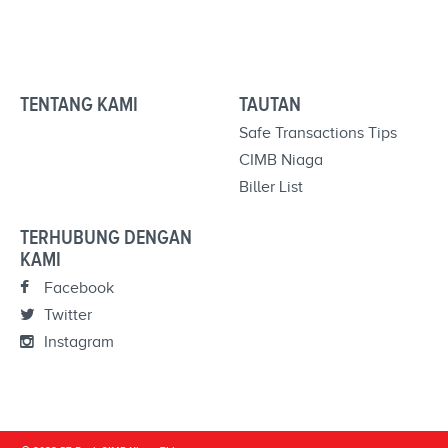
TENTANG KAMI
TAUTAN
Safe Transactions Tips
CIMB Niaga
Biller List
TERHUBUNG DENGAN
KAMI
Facebook
Twitter
Instagram