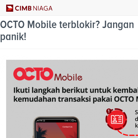
OCTO Mobile terblokir? Jangan
panik!