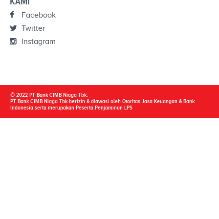
KAMI
Facebook
Twitter
Instagram
© 2022 PT Bank CIMB Niaga Tbk.
PT Bank CIMB Niaga Tbk berizin & diawasi oleh Otoritas Jasa Keuangan & Bank
Indonesia serta merupakan Peserta Penjaminan LPS