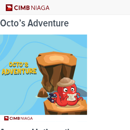
Octo’s Adventure