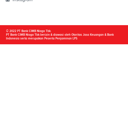
© 2022 PT Bank CIMB Niaga Tbk.
PT Bank CIMB Niaga Tbk berizin & diawasi oleh Otoritas Jasa Keuangan & Bank
Indonesia serta merupakan Peserta Penjaminan LPS