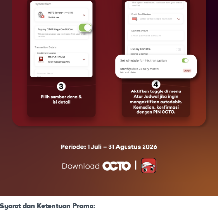
Syarat dan Ketentuan Promo: