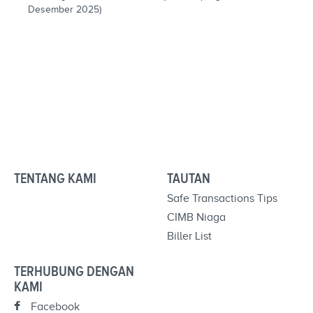
Desember 2025)
TENTANG KAMI
TAUTAN
Safe Transactions Tips
CIMB Niaga
Biller List
TERHUBUNG DENGAN
KAMI
Facebook