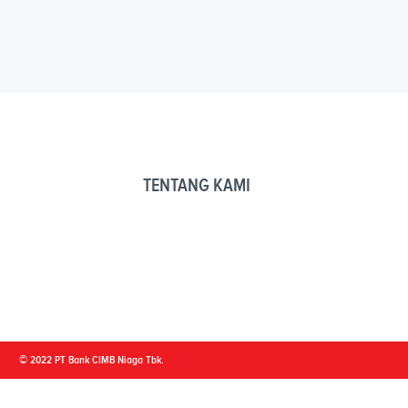
TENTANG KAMI
© 2022 PT Bank CIMB Niaga Tbk.