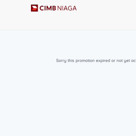
Sorry this promotion expired or not yet act