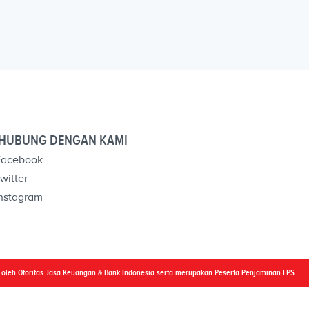
HUBUNG DENGAN KAMI
acebook
witter
nstagram
i oleh Otoritas Jasa Keuangan & Bank Indonesia serta merupakan Peserta Penjaminan LPS