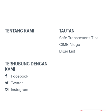
TENTANG KAMI
TAUTAN
Safe Transactions Tips
CIMB Niaga
Biller List
TERHUBUNG DENGAN
KAMI
Facebook
Twitter
Instagram