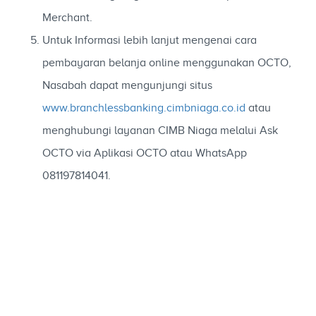
Merchant.
Untuk Informasi lebih lanjut mengenai cara
pembayaran belanja online menggunakan OCTO,
Nasabah dapat mengunjungi situs
www.branchlessbanking.cimbniaga.co.id
atau
menghubungi layanan CIMB Niaga melalui Ask
OCTO via Aplikasi OCTO atau WhatsApp
081197814041.