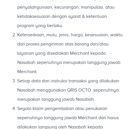
penyalahgunaan, kecurangan, manipulasi, atau
ketidaksesuaian dengan syarat & ketentuan
program yang berlaku.
Ketersediaan, mutu, jenis, harga, kesesuaian, waktu
dan proses pengiriman atas barang dan/atau
layanan yang disediakan Merchant kepada
Nasabah sepenuhnya merupakan tanggung jawab
Merchant.
Setiap data dan instruksi transaksi yang dilakukan
Nasabah menggunakan QRIS OCTO sepenuhnya
merupakan tanggung jawab Nasabah.
Segala klaim pengembalian atau penukaran
sepenuhnya tanggung jawab Merchant dan harus
dilakukan langsung oleh Nasabah kepada