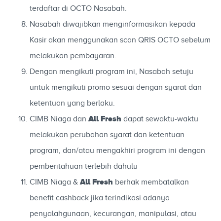
terdaftar di OCTO Nasabah.
Nasabah diwajibkan menginformasikan kepada
Kasir akan menggunakan scan QRIS OCTO sebelum
melakukan pembayaran.
Dengan mengikuti program ini, Nasabah setuju
untuk mengikuti promo sesuai dengan syarat dan
ketentuan yang berlaku.
All Fresh
CIMB Niaga dan
dapat sewaktu-waktu
melakukan perubahan syarat dan ketentuan
program, dan/atau mengakhiri program ini dengan
pemberitahuan terlebih dahulu
All Fresh
CIMB Niaga &
berhak membatalkan
benefit cashback jika terindikasi adanya
penyalahgunaan, kecurangan, manipulasi, atau