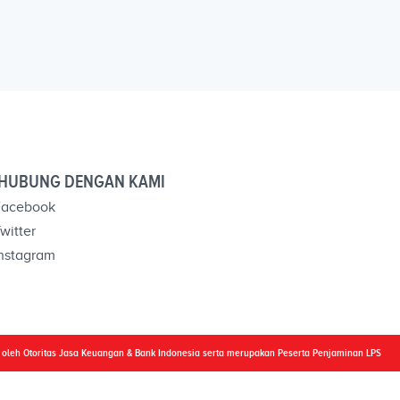
HUBUNG DENGAN KAMI
acebook
witter
nstagram
i oleh Otoritas Jasa Keuangan & Bank Indonesia serta merupakan Peserta Penjaminan LPS