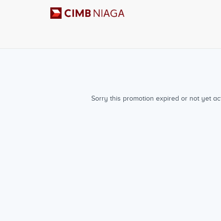
Sorry this promotion expired or not yet act