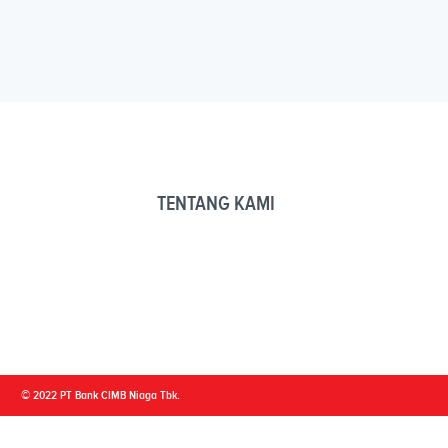
TENTANG KAMI
© 2022 PT Bank CIMB Niaga Tbk.