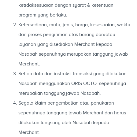
ketidaksesuaian dengan syarat & ketentuan
program yang berlaku.
Ketersediaan, mutu, jenis, harga, kesesuaian, waktu
dan proses pengiriman atas barang dan/atau
layanan yang disediakan Merchant kepada
Nasabah sepenuhnya merupakan tanggung jawab
Merchant.
Setiap data dan instruksi transaksi yang dilakukan
Nasabah menggunakan QRIS OCTO sepenuhnya
merupakan tanggung jawab Nasabah.
Segala klaim pengembalian atau penukaran
sepenuhnya tanggung jawab Merchant dan harus
dilakukan langsung oleh Nasabah kepada
Merchant.