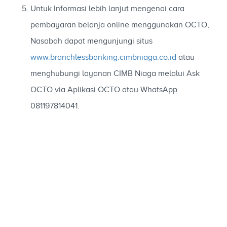
Untuk Informasi lebih lanjut mengenai cara
pembayaran belanja online menggunakan OCTO,
Nasabah dapat mengunjungi situs
www.branchlessbanking.cimbniaga.co.id
atau
menghubungi layanan CIMB Niaga melalui Ask
OCTO via Aplikasi OCTO atau WhatsApp
081197814041.