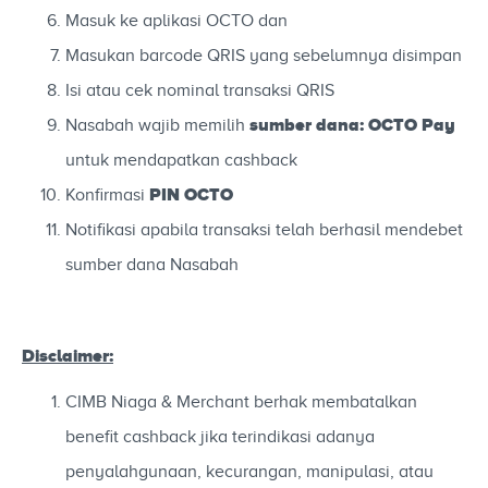
Masuk ke aplikasi OCTO dan
Masukan barcode QRIS yang sebelumnya disimpan
Isi atau cek nominal transaksi QRIS
sumber dana: OCTO Pay
Nasabah wajib memilih
untuk mendapatkan cashback
PIN OCTO
Konfirmasi
Notifikasi apabila transaksi telah berhasil mendebet
sumber dana Nasabah
Disclaimer:
CIMB Niaga & Merchant berhak membatalkan
benefit cashback jika terindikasi adanya
penyalahgunaan, kecurangan, manipulasi, atau