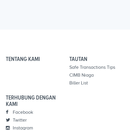
TENTANG KAMI
TAUTAN
Safe Transactions Tips
CIMB Niaga
Biller List
TERHUBUNG DENGAN
KAMI
Facebook
Twitter
Instagram