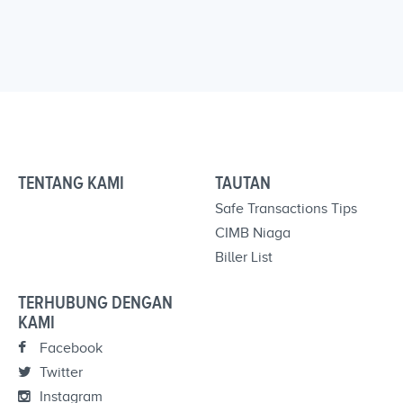
TENTANG KAMI
TAUTAN
Safe Transactions Tips
CIMB Niaga
Biller List
TERHUBUNG DENGAN
KAMI
Facebook
Twitter
Instagram