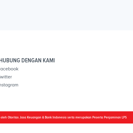
HUBUNG DENGAN KAMI
acebook
witter
nstagram
i oleh Otoritas Jasa Keuangan & Bank Indonesia serta merupakan Peserta Penjaminan LPS