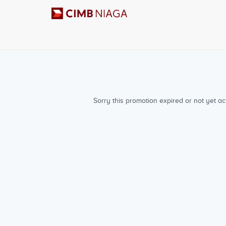
Sorry this promotion expired or not yet act