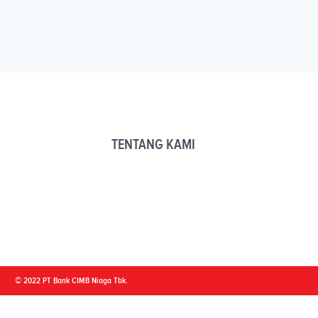
TENTANG KAMI
© 2022 PT Bank CIMB Niaga Tbk.