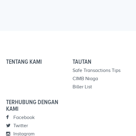
TENTANG KAMI
TAUTAN
Safe Transactions Tips
CIMB Niaga
Biller List
TERHUBUNG DENGAN
KAMI
Facebook
Twitter
Instagram