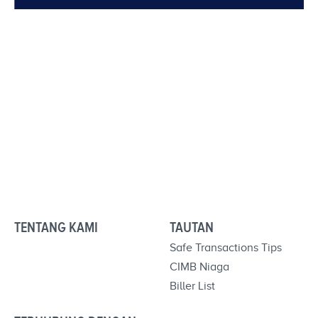
TENTANG KAMI
TAUTAN
Safe Transactions Tips
CIMB Niaga
Biller List