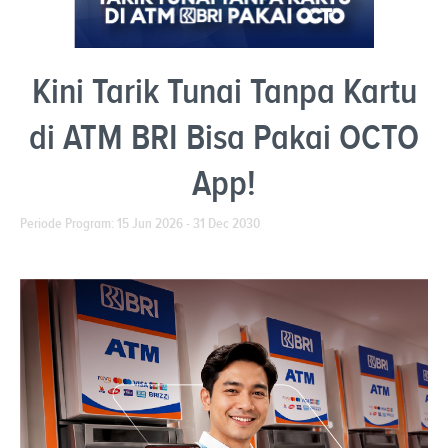
Kini Tarik Tunai Tanpa Kartu
di ATM BRI Bisa Pakai OCTO
App!
Periode Program: 15 Jun 2026 - 31 Dec 2030