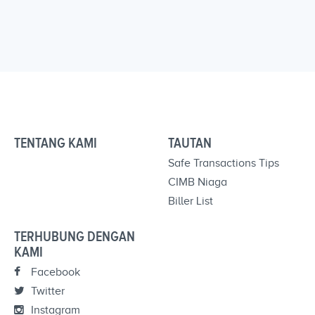
TENTANG KAMI
TAUTAN
Safe Transactions Tips
CIMB Niaga
Biller List
TERHUBUNG DENGAN
KAMI
Facebook
Twitter
Instagram