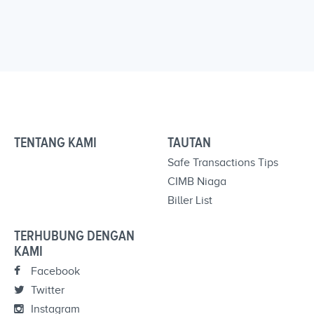
TENTANG KAMI
TAUTAN
Safe Transactions Tips
CIMB Niaga
Biller List
TERHUBUNG DENGAN
KAMI
Facebook
Twitter
Instagram