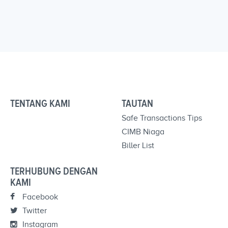
TENTANG KAMI
TAUTAN
Safe Transactions Tips
CIMB Niaga
Biller List
TERHUBUNG DENGAN
KAMI
Facebook
Twitter
Instagram