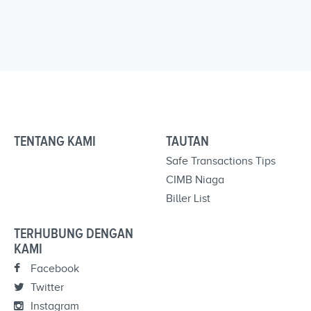
TENTANG KAMI
TAUTAN
Safe Transactions Tips
CIMB Niaga
Biller List
TERHUBUNG DENGAN
KAMI
Facebook
Twitter
Instagram