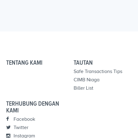
TENTANG KAMI
TAUTAN
Safe Transactions Tips
CIMB Niaga
Biller List
TERHUBUNG DENGAN
KAMI
Facebook
Twitter
Instagram