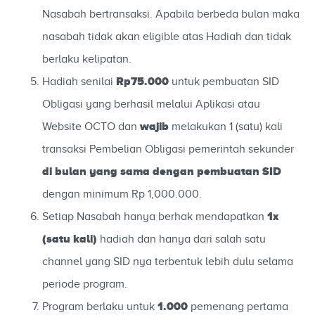
Nasabah bertransaksi. Apabila berbeda bulan maka
nasabah tidak akan eligible atas Hadiah dan tidak
berlaku kelipatan.
Rp75.000
Hadiah senilai
untuk pembuatan SID
Obligasi yang berhasil melalui Aplikasi atau
wajib
Website OCTO dan
melakukan 1 (satu) kali
transaksi Pembelian Obligasi pemerintah sekunder
di bulan yang sama dengan pembuatan SID
dengan minimum Rp 1,000.000.
1x
Setiap Nasabah hanya berhak mendapatkan
(satu kali)
hadiah dan hanya dari salah satu
channel yang SID nya terbentuk lebih dulu selama
periode program.
1.000
Program berlaku untuk
pemenang pertama