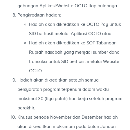
gabungan Aplikasi/Website OCTO tiap bulannya.
Pengkreditan hadiah:
Hadiah akan dikreditkan ke OCTO Pay untuk
SID berhasil melalui Aplikasi OCTO atau
Hadiah akan dikreditkan ke
SOF Tabungan
Rupiah nasabah yang menjadi sumber dana
transaksi
untuk SID berhasil melalui Website
OCTO
Hadiah akan dikreditkan setelah semua
persyaratan program terpenuhi dalam waktu
maksimal 30 (tiga puluh) hari kerja setelah program
berakhir.
Khusus periode November dan Desember hadiah
akan dikreditkan maksimum pada bulan Januari