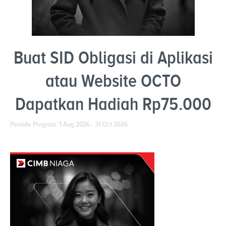
Buat SID Obligasi di Aplikasi
atau Website OCTO
Dapatkan Hadiah Rp75.000
Periode Program: 1 Aug 2026 - 31 Oct 2026