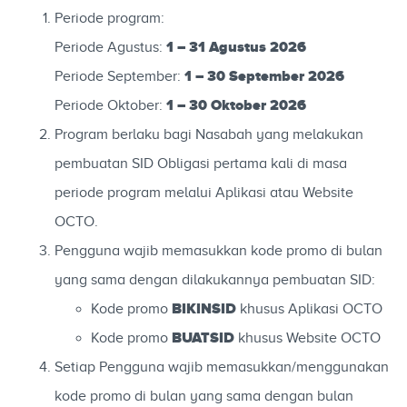
Periode program:
1 – 31 Agustus 2026
Periode Agustus:
1 – 30 September 2026
Periode September:
1 – 30 Oktober 2026
Periode Oktober:
Program berlaku bagi Nasabah yang melakukan
pembuatan SID Obligasi pertama kali di masa
periode program melalui Aplikasi atau Website
OCTO.
Pengguna wajib memasukkan kode promo di bulan
yang sama dengan dilakukannya pembuatan SID:
BIKINSID
Kode promo
khusus Aplikasi OCTO
BUATSID
Kode promo
khusus Website OCTO
Setiap Pengguna wajib memasukkan/menggunakan
kode promo di bulan yang sama dengan bulan