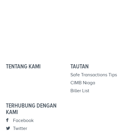
TENTANG KAMI
TAUTAN
Safe Transactions Tips
CIMB Niaga
Biller List
TERHUBUNG DENGAN
KAMI
Facebook
Twitter