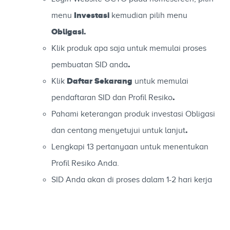
Investasi
menu
kemudian pilih menu
Obligasi
.
Klik produk apa saja untuk memulai proses
.
pembuatan SID anda
Daftar
Sekarang
Klik
untuk memulai
.
pendaftaran SID dan Profil Resiko
Pahami keterangan produk investasi Obligasi
.
dan centang menyetujui untuk lanjut
Lengkapi 13 pertanyaan untuk menentukan
Profil Resiko Anda.
SID Anda akan di proses dalam 1-2 hari kerja