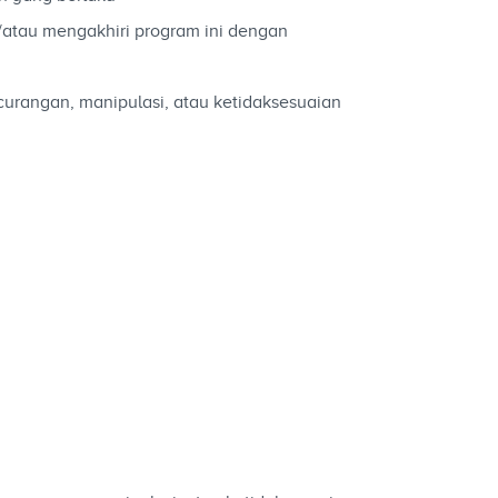
atau mengakhiri program ini dengan
urangan, manipulasi, atau ketidaksesuaian