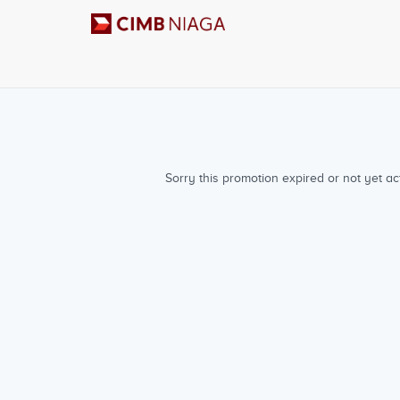
Sorry this promotion expired or not yet act