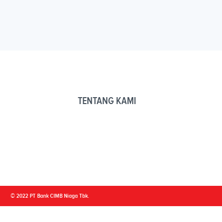
TENTANG KAMI
© 2022 PT Bank CIMB Niaga Tbk.