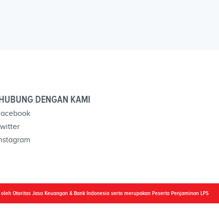
HUBUNG DENGAN KAMI
acebook
witter
nstagram
i oleh Otoritas Jasa Keuangan & Bank Indonesia serta merupakan Peserta Penjaminan LPS