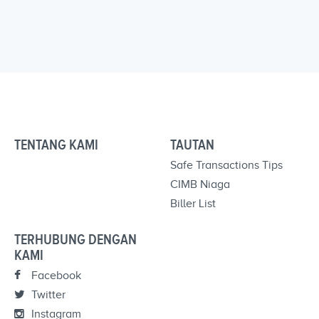
TENTANG KAMI
TAUTAN
Safe Transactions Tips
CIMB Niaga
Biller List
TERHUBUNG DENGAN
KAMI
Facebook
Twitter
Instagram