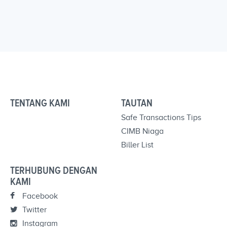
TENTANG KAMI
TAUTAN
Safe Transactions Tips
CIMB Niaga
Biller List
TERHUBUNG DENGAN
KAMI
Facebook
Twitter
Instagram