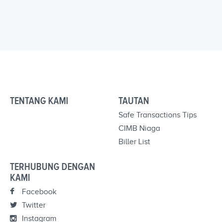
TENTANG KAMI
TAUTAN
Safe Transactions Tips
CIMB Niaga
Biller List
TERHUBUNG DENGAN
KAMI
Facebook
Twitter
Instagram