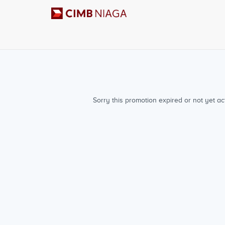
Sorry this promotion expired or not yet act