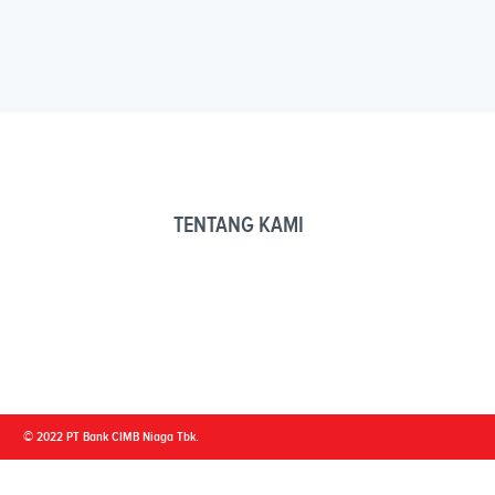
TENTANG KAMI
© 2022 PT Bank CIMB Niaga Tbk.