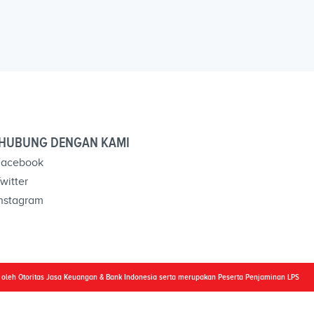
HUBUNG DENGAN KAMI
acebook
witter
nstagram
i oleh Otoritas Jasa Keuangan & Bank Indonesia serta merupakan Peserta Penjaminan LPS