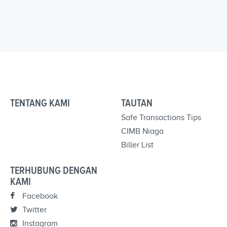
TENTANG KAMI
TAUTAN
Safe Transactions Tips
CIMB Niaga
Biller List
TERHUBUNG DENGAN
KAMI
Facebook
Twitter
Instagram