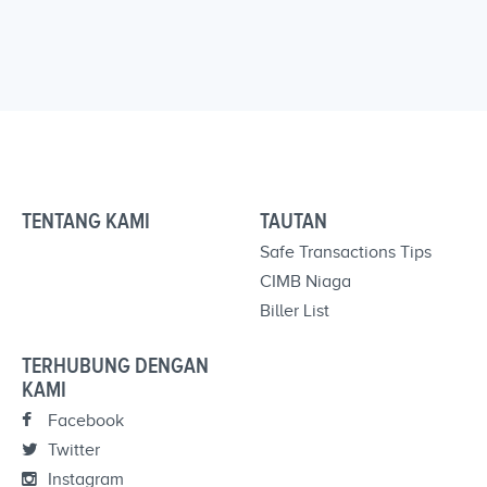
TENTANG KAMI
TAUTAN
Safe Transactions Tips
CIMB Niaga
Biller List
TERHUBUNG DENGAN
KAMI
Facebook
Twitter
Instagram