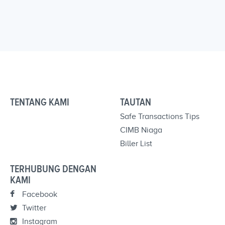
TENTANG KAMI
TAUTAN
Safe Transactions Tips
CIMB Niaga
Biller List
TERHUBUNG DENGAN
KAMI
Facebook
Twitter
Instagram