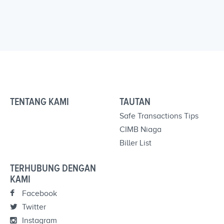
TENTANG KAMI
TAUTAN
Safe Transactions Tips
CIMB Niaga
Biller List
TERHUBUNG DENGAN
KAMI
Facebook
Twitter
Instagram