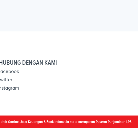
HUBUNG DENGAN KAMI
acebook
witter
nstagram
i oleh Otoritas Jasa Keuangan & Bank Indonesia serta merupakan Peserta Penjaminan LPS