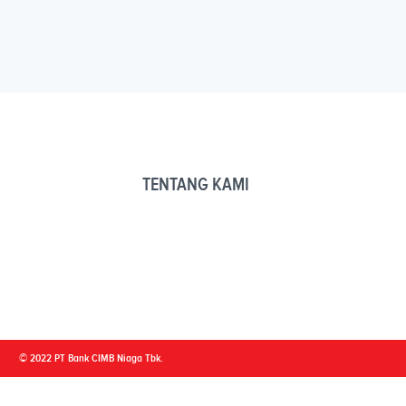
TENTANG KAMI
© 2022 PT Bank CIMB Niaga Tbk.