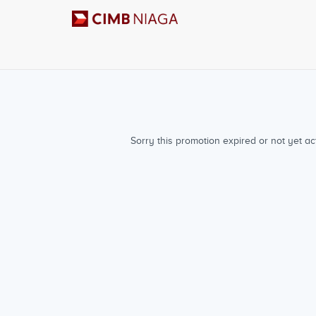
Sorry this promotion expired or not yet act