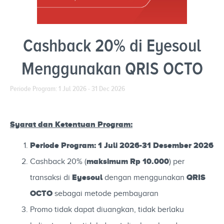
Cashback 20% di Eyesoul
Menggunakan QRIS OCTO
Periode Program: 1 Jul 2026 - 31 Dec 2026
Syarat dan Ketentuan Program:
Periode Program: 1 Juli 2026-31 Desember 2026
maksimum Rp 10.000
Cashback 20% (
) per
Eyesoul
QRIS
transaksi di
dengan menggunakan
OCTO
sebagai metode pembayaran
Promo tidak dapat diuangkan, tidak berlaku