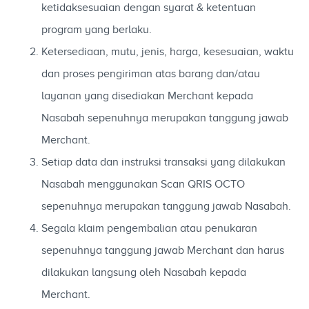
ketidaksesuaian dengan syarat & ketentuan
program yang berlaku.
Ketersediaan, mutu, jenis, harga, kesesuaian, waktu
dan proses pengiriman atas barang dan/atau
layanan yang disediakan Merchant kepada
Nasabah sepenuhnya merupakan tanggung jawab
Merchant.
Setiap data dan instruksi transaksi yang dilakukan
Nasabah menggunakan Scan QRIS OCTO
sepenuhnya merupakan tanggung jawab Nasabah.
Segala klaim pengembalian atau penukaran
sepenuhnya tanggung jawab Merchant dan harus
dilakukan langsung oleh Nasabah kepada
Merchant.