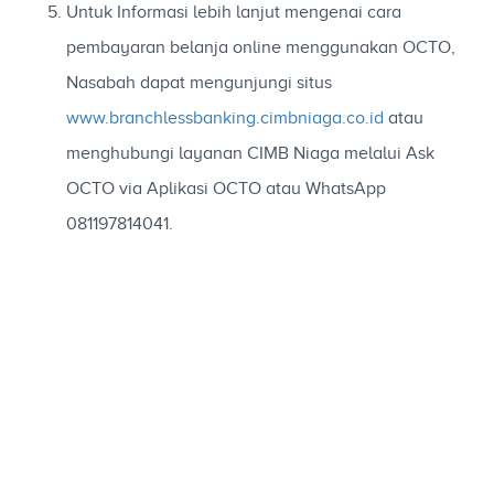
Untuk Informasi lebih lanjut mengenai cara
pembayaran belanja online menggunakan OCTO,
Nasabah dapat mengunjungi situs
www.branchlessbanking.cimbniaga.co.id
atau
menghubungi layanan CIMB Niaga melalui Ask
OCTO via Aplikasi OCTO atau WhatsApp
081197814041.