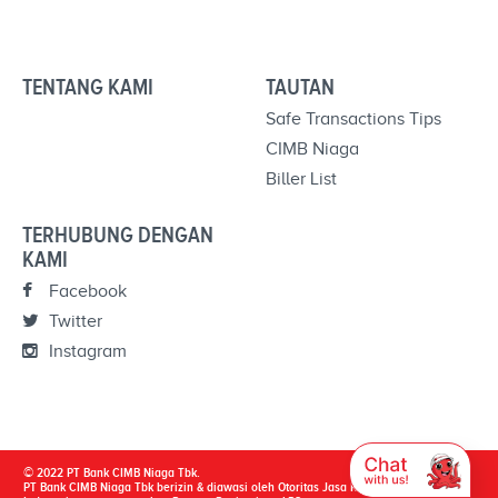
TENTANG KAMI
TAUTAN
Safe Transactions Tips
CIMB Niaga
Biller List
TERHUBUNG DENGAN
KAMI
Facebook
Twitter
Instagram
© 2022 PT Bank CIMB Niaga Tbk.
PT Bank CIMB Niaga Tbk berizin & diawasi oleh Otoritas Jasa Keuangan & Bank