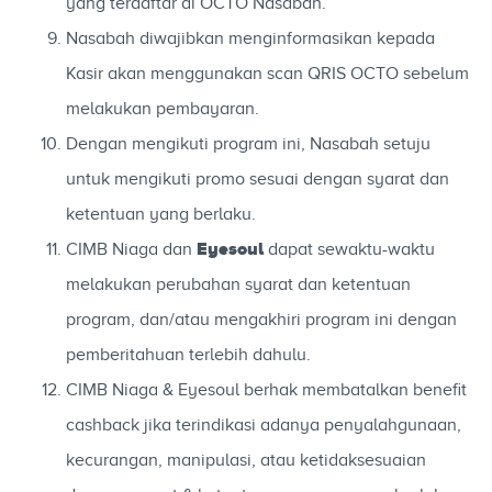
yang terdaftar di OCTO Nasabah.
Nasabah diwajibkan menginformasikan kepada
Kasir akan menggunakan scan QRIS OCTO sebelum
melakukan pembayaran.
Dengan mengikuti program ini, Nasabah setuju
untuk mengikuti promo sesuai dengan syarat dan
ketentuan yang berlaku.
Eyesoul
CIMB Niaga dan
dapat sewaktu-waktu
melakukan perubahan syarat dan ketentuan
program, dan/atau mengakhiri program ini dengan
pemberitahuan terlebih dahulu.
CIMB Niaga & Eyesoul berhak membatalkan benefit
cashback jika terindikasi adanya penyalahgunaan,
kecurangan, manipulasi, atau ketidaksesuaian