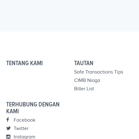
TENTANG KAMI
TAUTAN
Safe Transactions Tips
CIMB Niaga
Biller List
TERHUBUNG DENGAN
KAMI
Facebook
Twitter
Instagram