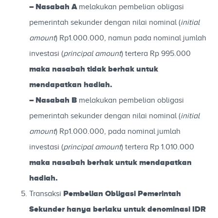
– Nasabah A
melakukan pembelian obligasi
pemerintah sekunder dengan nilai nominal (
initial
amount
) Rp1.000.000, namun pada nominal jumlah
investasi (
principal amount
) tertera Rp 995.000
maka nasabah tidak berhak untuk
mendapatkan hadiah.
– Nasabah B
melakukan pembelian obligasi
pemerintah sekunder dengan nilai nominal (
initial
amount
) Rp1.000.000, pada nominal jumlah
investasi (
principal amount
) tertera Rp 1.010.000
maka nasabah berhak untuk mendapatkan
hadiah.
Pembelian Obligasi Pemerintah
Transaksi
Sekunder hanya berlaku untuk denominasi IDR