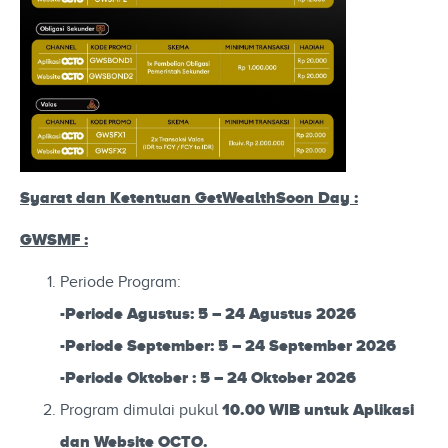
Syarat dan Ketentuan GetWealthSoon Day :
GWSMF :
Periode Program:
-Periode Agustus: 5 – 24 Agustus 2026
-Periode September: 5 – 24 September 2026
-Periode Oktober : 5 – 24 Oktober 2026
10
.00 WIB untuk Aplikasi
Program dimulai pukul
dan Website OCTO.