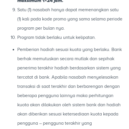
maksimum 1×24 jam.
Satu (1) nasabah hanya dapat memenangkan satu
(1) kali pada kode promo yang sama selama periode
program per bulan nya.
Program tidak berlaku untuk kelipatan.
Pemberian hadiah sesuai kuota yang berlaku. Bank
berhak memutuskan secara mutlak dan sepihak
penerima terakhir hadiah berdasarkan sistem yang
tercatat di bank. Apabila nasabah menyelesaikan
transaksi di saat terakhir dan berbarengan dengan
beberapa pengguna lainnya maka perhitungan
kuota akan dilakukan oleh sistem bank dan hadiah
akan diberikan sesuai ketersediaan kuota kepada
pengguna – pengguna terakhir yang