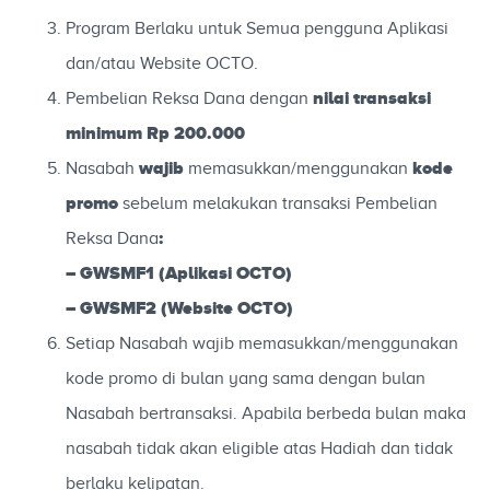
Program Berlaku untuk Semua pengguna Aplikasi
dan/atau Website OCTO.
nilai transaksi
Pembelian Reksa Dana dengan
minimum Rp 200.000
wajib
kode
Nasabah
memasukkan/menggunakan
promo
sebelum melakukan transaksi Pembelian
:
Reksa Dana
– GWSMF1
(Aplikasi OCTO)
– GWSMF2
(Website OCTO)
Setiap Nasabah wajib memasukkan/menggunakan
kode promo di bulan yang sama dengan bulan
Nasabah bertransaksi. Apabila berbeda bulan maka
nasabah tidak akan eligible atas Hadiah dan tidak
berlaku kelipatan.