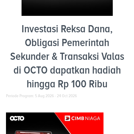
Investasi Reksa Dana,
Obligasi Pemerintah
Sekunder & Transaksi Valas
di OCTO dapatkan hadiah
hingga Rp 100 Ribu
Periode Program: 5 Aug 2026 - 24 Oct 2026