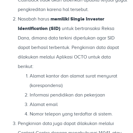
pengkreditan karena hal tersebut.
memiliki Single Investor
Nasabah harus
Identification (SID)
untuk bertransaksi Reksa
Dana, dimana data terkini diperlukan agar SID
dapat berhasil terbentuk. Pengkinian data dapat
dilakukan melalui Aplikasi OCTO untuk data
berikut:
Alamat kantor dan alamat surat menyurat
(korespondensi)
Informasi pendidikan dan pekerjaan
Alamat email
Nomor telepon yang terdaftar di sistem.
Pengkinian data juga dapat dilakukan melalui
Contact Centre dengan menghubungi 14041, atau