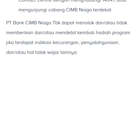
mengunjungi cabang CIMB Niaga terdekat.
PT Bank CIMB Niaga Tbk dapat menolak dan/atau tidak
memberikan dan/atau mendebit kembali hadiah program
jika terdapat indikasi kecurangan, penyalahgunaan,
dan/atau hal tidak wajar lainnya.