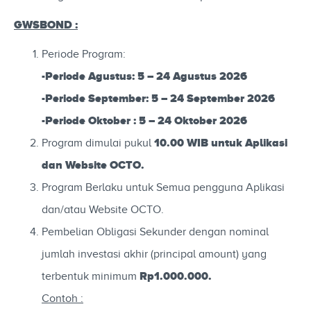
GWSBOND :
Periode Program:
-Periode Agustus: 5 – 24 Agustus 2026
-Periode September: 5 – 24 September 2026
-Periode Oktober : 5 – 24 Oktober 2026
10
.00 WIB untuk Aplikasi
Program dimulai pukul
dan Website OCTO.
Program Berlaku untuk Semua pengguna Aplikasi
dan/atau Website OCTO.
Pembelian Obligasi Sekunder dengan nominal
jumlah investasi akhir (principal amount) yang
Rp1.000.000.
terbentuk minimum
Contoh :