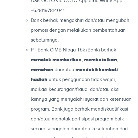
ASK OCTO via OCTO App atau WhatsApp
+6281197814041
Bank berhak mengakhiri dan/atau mengubah
promosi dengan melakukan pemberitahuan
sebelumnya.
PT Bank CIMB Niaga Tbk (Bank) berhak
menolak memberikan
membatalkan
,
,
menahan
mendebit kembali
dan/atau
hadiah
untuk penggunaan tidak wajar,
indikasi kecurangan/fraud, dan/atau aksi
lainnya yang menyalahi syarat dan ketentuan
program. Bank juga berhak mendiskualifikasi
dan/atau menolak partisipasi program baik
secara sebagaian dan/atau keseluruhan dari