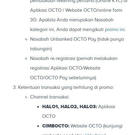
pembukaan rekening pertama (Online KYC) di
Aplikasi OCTO / Website OCTO/online form
3O. Apabila Anda merupakan Nasabah
kategori ini, Anda dapat mengikuti
promo ini
.
Nasabah Unbanked OCTO Pay (tidak punya
tabungan)
Nasabah re-registrasi (pernah melakukan
registrasi Aplikasi OCTO/Website
OCTO/OCTO Pay sebelumnya)
Ketentuan transaksi yang terhitung di promo:
Channel transaksi:
HALO1, HALO2, HALO3:
Aplikasi
OCTO
CIMBOCTO:
Website OCTO (kunjungi