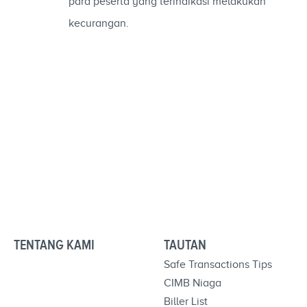
para peserta yang terindikasi melakukan
kecurangan.
TENTANG KAMI
TAUTAN
Safe Transactions Tips
CIMB Niaga
Biller List