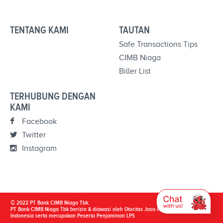
TENTANG KAMI
TAUTAN
Safe Transactions Tips
CIMB Niaga
Biller List
TERHUBUNG DENGAN
KAMI
Facebook
Twitter
Instagram
© 2022 PT Bank CIMB Niaga Tbk.
PT Bank CIMB Niaga Tbk berizin & diawasi oleh Otoritas Jasa Keuangan & Bank
Indonesia serta merupakan Peserta Penjaminan LPS