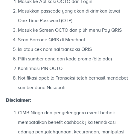
Masuk ke Aplikasi OCTO dan Login
Masukkan passcode yang akan dikirimkan lewat
One Time Password (OTP)
Masuk ke Screen OCTO dan pilih menu Pay QRIS
Scan Barcode QRIS di Merchant
Isi atau cek nominal transaksi QRIS
Pilih sumber dana dan kode promo (bila ada)
Konfirmasi PIN OCTO
Notifikasi apabila Transaksi telah berhasil mendebet
sumber dana Nasabah
Disclaimer:
CIMB Niaga dan penyelenggara event berhak
membatalkan benefit cashback jika terindikasi
adanya penyalahgunaan, kecurangan, manipulasi,