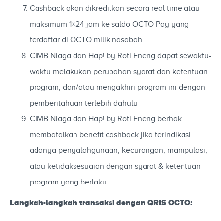
Cashback akan dikreditkan secara real time atau
maksimum 1×24 jam ke saldo OCTO Pay yang
terdaftar di OCTO milik nasabah.
CIMB Niaga dan Hap! by Roti Eneng dapat sewaktu-
waktu melakukan perubahan syarat dan ketentuan
program, dan/atau mengakhiri program ini dengan
pemberitahuan terlebih dahulu
CIMB Niaga dan Hap! by Roti Eneng berhak
membatalkan benefit cashback jika terindikasi
adanya penyalahgunaan, kecurangan, manipulasi,
atau ketidaksesuaian dengan syarat & ketentuan
program yang berlaku.
Langkah-langkah transaksi dengan QRIS OCTO: