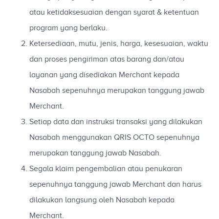
atau ketidaksesuaian dengan syarat & ketentuan
program yang berlaku.
Ketersediaan, mutu, jenis, harga, kesesuaian, waktu
dan proses pengiriman atas barang dan/atau
layanan yang disediakan Merchant kepada
Nasabah sepenuhnya merupakan tanggung jawab
Merchant.
Setiap data dan instruksi transaksi yang dilakukan
Nasabah menggunakan QRIS OCTO sepenuhnya
merupakan tanggung jawab Nasabah.
Segala klaim pengembalian atau penukaran
sepenuhnya tanggung jawab Merchant dan harus
dilakukan langsung oleh Nasabah kepada
Merchant.