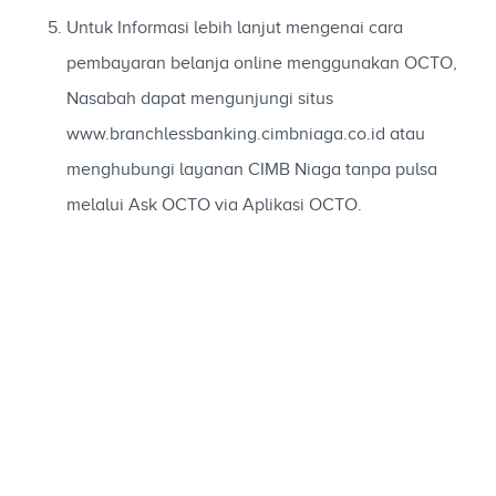
Untuk Informasi lebih lanjut mengenai cara
pembayaran belanja online menggunakan OCTO,
Nasabah dapat mengunjungi situs
www.branchlessbanking.cimbniaga.co.id atau
menghubungi layanan CIMB Niaga tanpa pulsa
melalui Ask OCTO via Aplikasi OCTO.