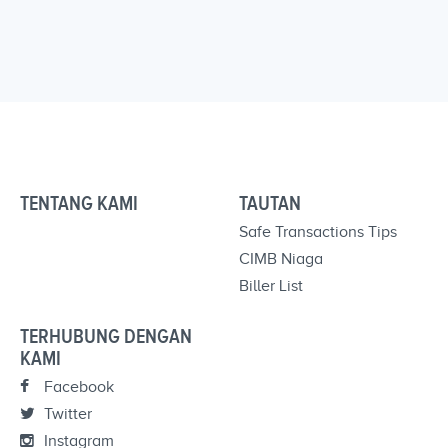
TENTANG KAMI
TAUTAN
Safe Transactions Tips
CIMB Niaga
Biller List
TERHUBUNG DENGAN
KAMI
Facebook
Twitter
Instagram