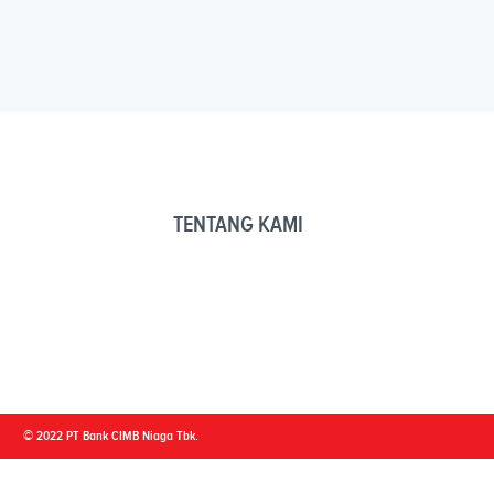
TENTANG KAMI
© 2022 PT Bank CIMB Niaga Tbk.