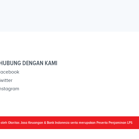
HUBUNG DENGAN KAMI
acebook
witter
nstagram
i oleh Otoritas Jasa Keuangan & Bank Indonesia serta merupakan Peserta Penjaminan LPS