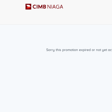
Sorry this promotion expired or not yet act