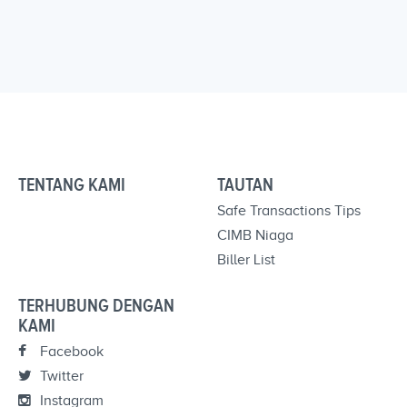
TENTANG KAMI
TAUTAN
Safe Transactions Tips
CIMB Niaga
Biller List
TERHUBUNG DENGAN
KAMI
Facebook
Twitter
Instagram