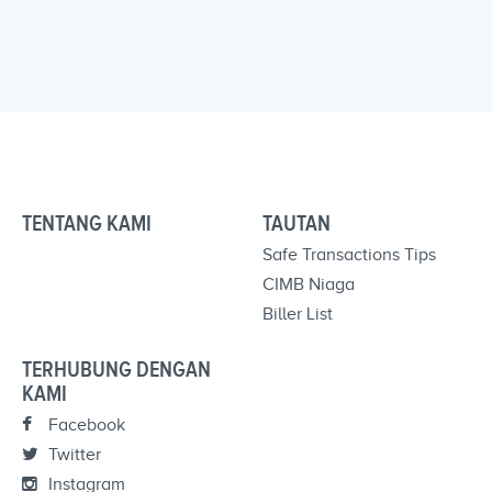
TENTANG KAMI
TAUTAN
Safe Transactions Tips
CIMB Niaga
Biller List
TERHUBUNG DENGAN
KAMI
Facebook
Twitter
Instagram