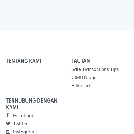
TENTANG KAMI
TAUTAN
Safe Transactions Tips
CIMB Niaga
Biller List
TERHUBUNG DENGAN
KAMI
Facebook
Twitter
Instagram