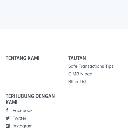
TENTANG KAMI
TAUTAN
Safe Transactions Tips
CIMB Niaga
Biller List
TERHUBUNG DENGAN
KAMI
Facebook
Twitter
Instagram