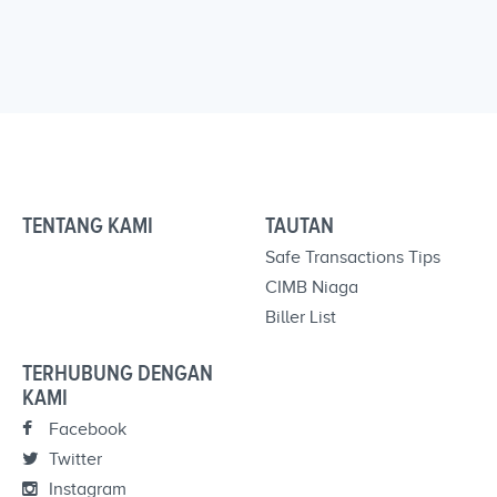
TENTANG KAMI
TAUTAN
Safe Transactions Tips
CIMB Niaga
Biller List
TERHUBUNG DENGAN
KAMI
Facebook
Twitter
Instagram