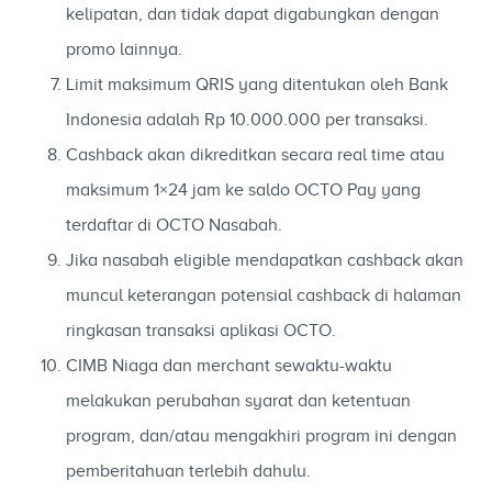
kelipatan, dan tidak dapat digabungkan dengan
promo lainnya.
Limit maksimum QRIS yang ditentukan oleh Bank
Indonesia adalah Rp 10.000.000 per transaksi.
Cashback akan dikreditkan secara real time atau
maksimum 1×24 jam ke saldo OCTO Pay yang
terdaftar di OCTO Nasabah.
Jika nasabah eligible mendapatkan cashback akan
muncul keterangan potensial cashback di halaman
ringkasan transaksi aplikasi OCTO.
CIMB Niaga dan merchant sewaktu-waktu
melakukan perubahan syarat dan ketentuan
program, dan/atau mengakhiri program ini dengan
pemberitahuan terlebih dahulu.