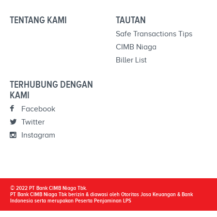
TENTANG KAMI
TAUTAN
Safe Transactions Tips
CIMB Niaga
Biller List
TERHUBUNG DENGAN
KAMI
Facebook
Twitter
Instagram
© 2022 PT Bank CIMB Niaga Tbk.
PT Bank CIMB Niaga Tbk berizin & diawasi oleh Otoritas Jasa Keuangan & Bank
Indonesia serta merupakan Peserta Penjaminan LPS