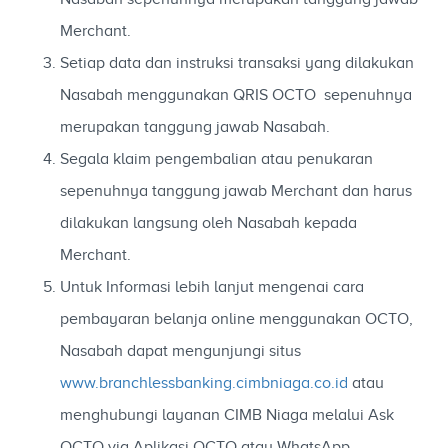
Merchant.
Setiap data dan instruksi transaksi yang dilakukan
Nasabah menggunakan QRIS OCTO sepenuhnya
merupakan tanggung jawab Nasabah.
Segala klaim pengembalian atau penukaran
sepenuhnya tanggung jawab Merchant dan harus
dilakukan langsung oleh Nasabah kepada
Merchant.
Untuk Informasi lebih lanjut mengenai cara
pembayaran belanja online menggunakan OCTO,
Nasabah dapat mengunjungi situs
www.branchlessbanking.cimbniaga.co.id
atau
menghubungi layanan CIMB Niaga melalui Ask
OCTO via Aplikasi OCTO atau WhatsApp