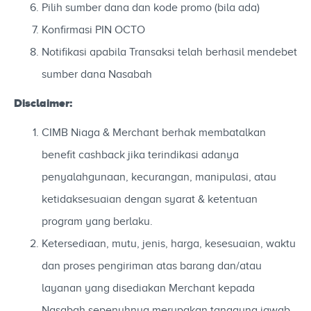
Pilih sumber dana dan kode promo (bila ada)
Konfirmasi PIN OCTO
Notifikasi apabila Transaksi telah berhasil mendebet
sumber dana Nasabah
Disclaimer:
CIMB Niaga & Merchant berhak membatalkan
benefit cashback jika terindikasi adanya
penyalahgunaan, kecurangan, manipulasi, atau
ketidaksesuaian dengan syarat & ketentuan
program yang berlaku.
Ketersediaan, mutu, jenis, harga, kesesuaian, waktu
dan proses pengiriman atas barang dan/atau
layanan yang disediakan Merchant kepada
Nasabah sepenuhnya merupakan tanggung jawab