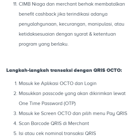
CIMB Niaga dan merchant berhak membatalkan
benefit cashback jika terindikasi adanya
penyalahgunaan, kecurangan, manipulasi, atau
ketidaksesuaian dengan syarat & ketentuan
program yang berlaku.
Langkah-langkah transaksi dengan QRIS OCTO:
Masuk ke Aplikasi OCTO dan Login
Masukkan passcode yang akan dikirimkan lewat
One Time Password (OTP)
Masuk ke Screen OCTO dan pilih menu Pay QRIS
Scan Barcode QRIS di Merchant
Isi atau cek nominal transaksi QRIS