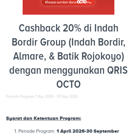
Cashback 20% di Indah
Bordir Group (Indah Bordir,
Almare, & Batik Rojokoyo)
dengan menggunakan QRIS
OCTO
Periode Program: 1 Apr 2026 - 30 Sep 2026
Syarat dan Ketentuan Program:
1 April 2026-30 September
Periode Program: